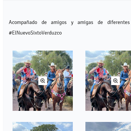
Acompañado de amigos y amigas de diferentes 
#ElNuevoSixtoVerduzco