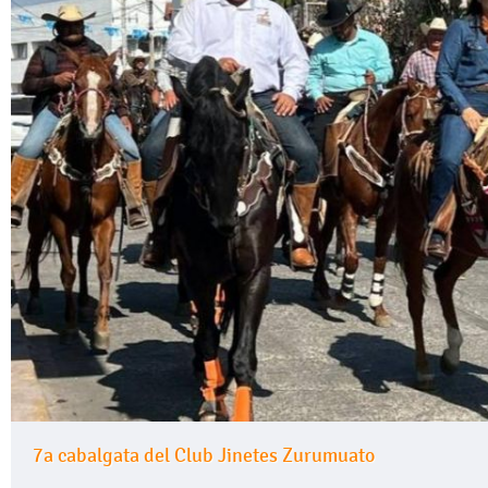
7a cabalgata del Club Jinetes Zurumuato